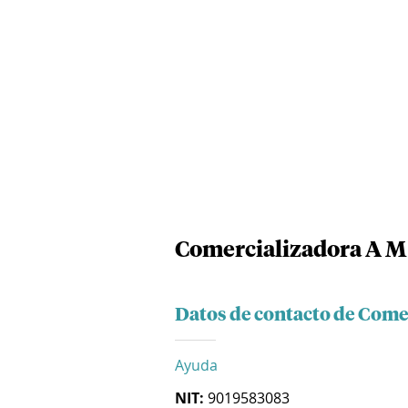
Comercializadora A M
Datos de contacto de Come
Ayuda
NIT:
9019583083