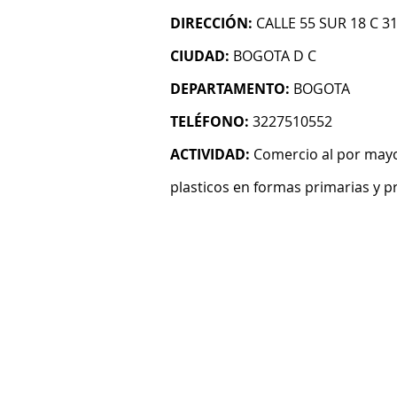
DIRECCIÓN:
CALLE 55 SUR 18 C 3
CIUDAD:
BOGOTA D C
DEPARTAMENTO:
BOGOTA
TELÉFONO:
3227510552
ACTIVIDAD:
Comercio al por mayo
plasticos en formas primarias y 