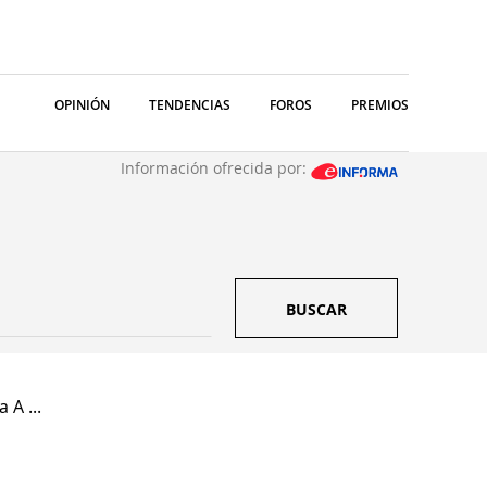
OPINIÓN
TENDENCIAS
FOROS
PREMIOS
Información ofrecida por:
BUSCAR
 A ...