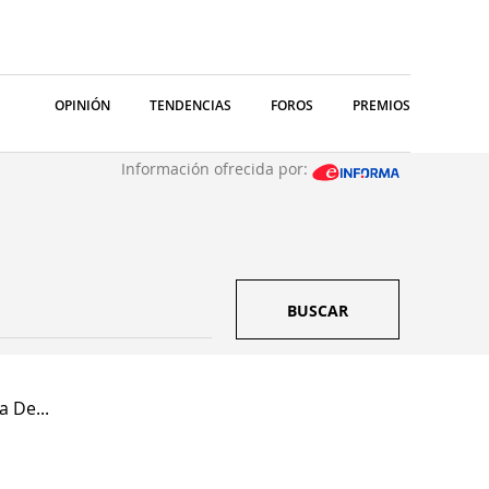
OPINIÓN
TENDENCIAS
FOROS
PREMIOS
Información ofrecida por:
BUSCAR
 De...