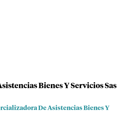
sistencias Bienes Y Servicios Sas
rcializadora De Asistencias Bienes Y