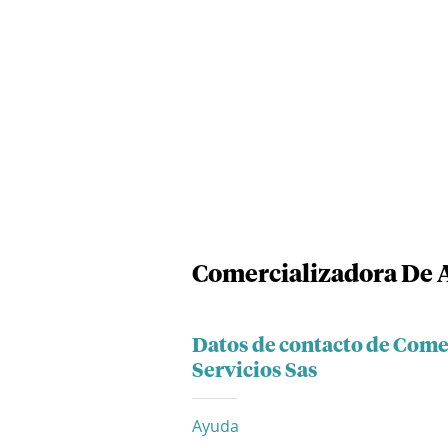
Comercializadora De A
Datos de contacto de Come
Servicios Sas
Ayuda