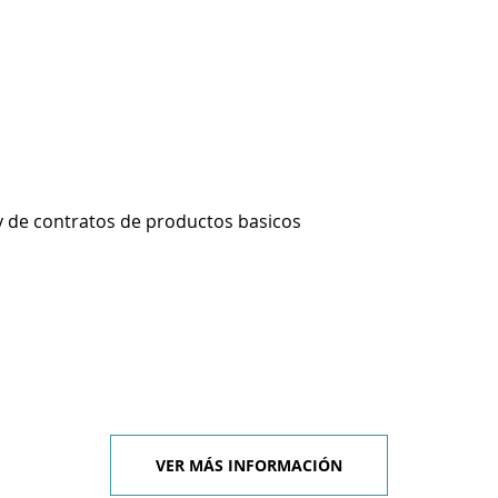
 y de contratos de productos basicos
VER MÁS INFORMACIÓN