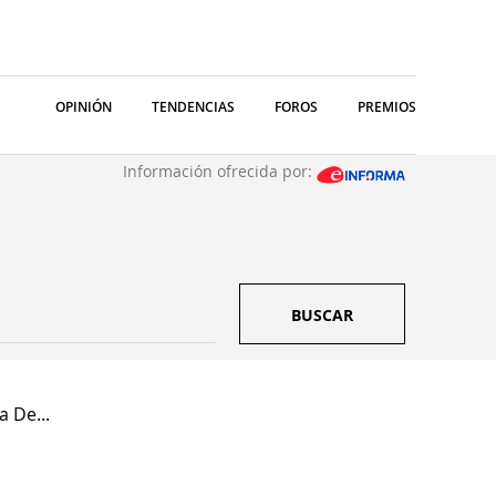
OPINIÓN
TENDENCIAS
FOROS
PREMIOS
Información ofrecida por:
BUSCAR
 De...