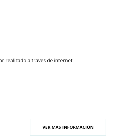
 realizado a traves de internet
VER MÁS INFORMACIÓN