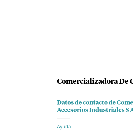
Comercializadora De Ca
Datos de contacto de Come
Accesorios Industriales S 
Ayuda