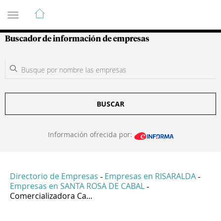
Guía de Empresas Colombianas
Buscador de información de empresas
BUSCAR
Información ofrecida por:
Directorio de Empresas
Empresas en RISARALDA
-
-
Empresas en SANTA ROSA DE CABAL
-
Comercializadora Ca...