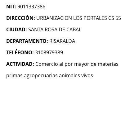
NIT:
9011337386
DIRECCIÓN:
URBANIZACION LOS PORTALES CS 55
CIUDAD:
SANTA ROSA DE CABAL
DEPARTAMENTO:
RISARALDA
TELÉFONO:
3108979389
ACTIVIDAD:
Comercio al por mayor de materias
primas agropecuarias animales vivos