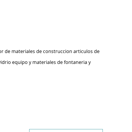
r de materiales de construccion articulos de
idrio equipo y materiales de fontaneria y