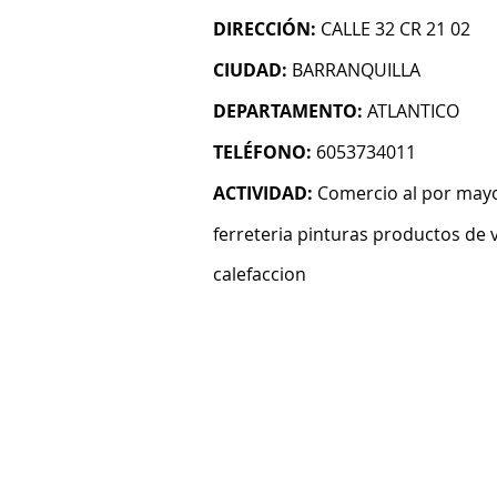
DIRECCIÓN:
CALLE 32 CR 21 02
CIUDAD:
BARRANQUILLA
DEPARTAMENTO:
ATLANTICO
TELÉFONO:
6053734011
ACTIVIDAD:
Comercio al por mayo
ferreteria pinturas productos de v
calefaccion