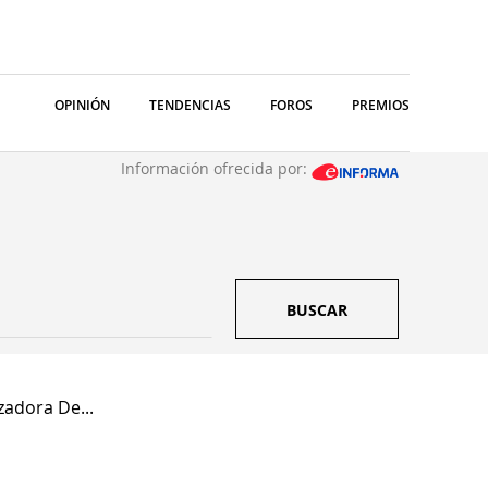
OPINIÓN
TENDENCIAS
FOROS
PREMIOS
Información ofrecida por:
BUSCAR
zadora De...