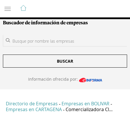
Guía de Empresas Colombianas
Buscador de información de empresas
BUSCAR
Información ofrecida por:
Directorio de Empresas
Empresas en BOLIVAR
-
-
Empresas en CARTAGENA
Comercializadora Cl...
-