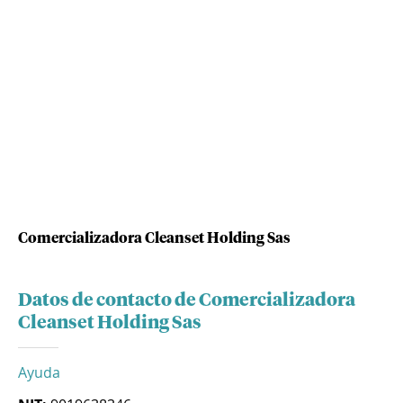
Comercializadora Cleanset Holding Sas
Datos de contacto de Comercializadora
Cleanset Holding Sas
Ayuda