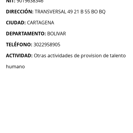
NIT:
9019638346
DIRECCIÓN:
TRANSVERSAL 49 21 B 55 BO BQ
CIUDAD:
CARTAGENA
DEPARTAMENTO:
BOLIVAR
TELÉFONO:
3022958905
ACTIVIDAD:
Otras actividades de provision de talento
humano