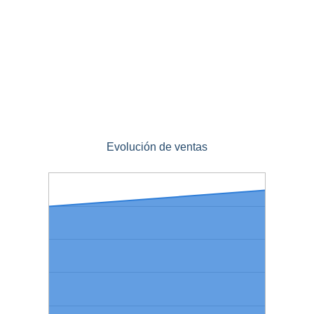
Evolución de ventas