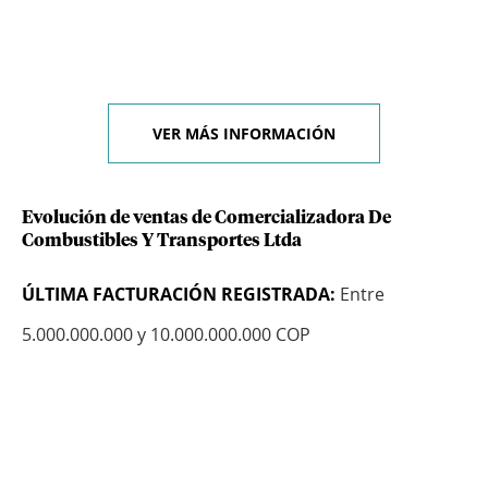
VER MÁS INFORMACIÓN
Evolución de ventas de Comercializadora De
Combustibles Y Transportes Ltda
ÚLTIMA FACTURACIÓN REGISTRADA:
Entre
5.000.000.000 y 10.000.000.000 COP