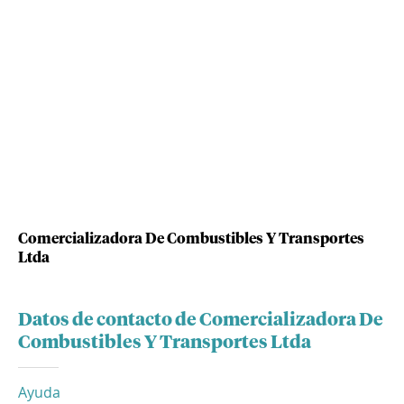
Comercializadora De Combustibles Y Transportes
Ltda
Datos de contacto de Comercializadora De
Combustibles Y Transportes Ltda
Ayuda