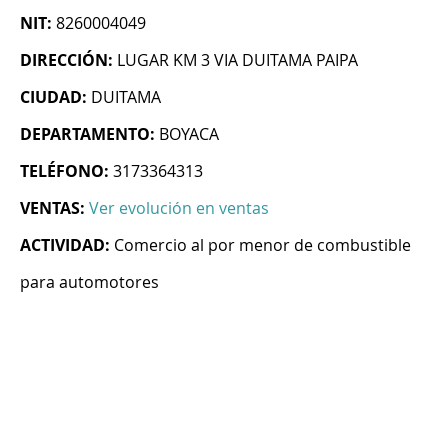
NIT:
8260004049
DIRECCIÓN:
LUGAR KM 3 VIA DUITAMA PAIPA
CIUDAD:
DUITAMA
DEPARTAMENTO:
BOYACA
TELÉFONO:
3173364313
VENTAS:
Ver evolución en ventas
ACTIVIDAD:
Comercio al por menor de combustible
para automotores