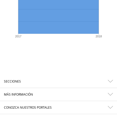
2017
2018
SECCIONES
MÁS INFORMACIÓN
CONOZCA NUESTROS PORTALES