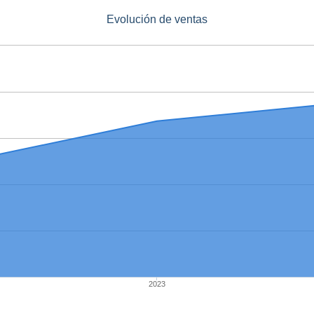
Evolución de ventas
2023