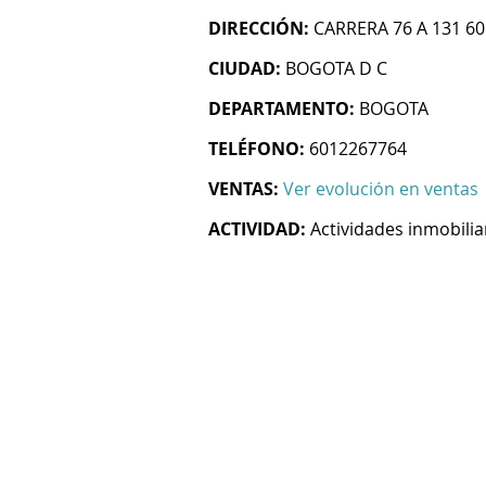
DIRECCIÓN:
CARRERA 76 A 131 60
CIUDAD:
BOGOTA D C
DEPARTAMENTO:
BOGOTA
TELÉFONO:
6012267764
VENTAS:
Ver evolución en ventas
ACTIVIDAD:
Actividades inmobilia