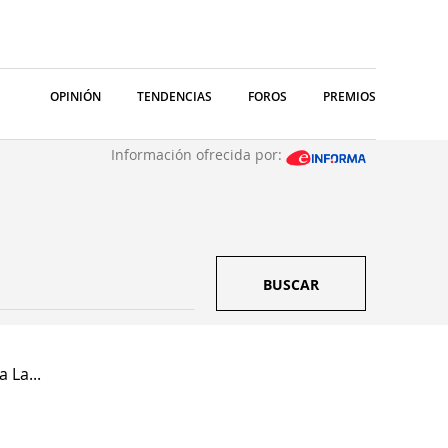
OPINIÓN
TENDENCIAS
FOROS
PREMIOS
Información ofrecida por:
BUSCAR
 La...