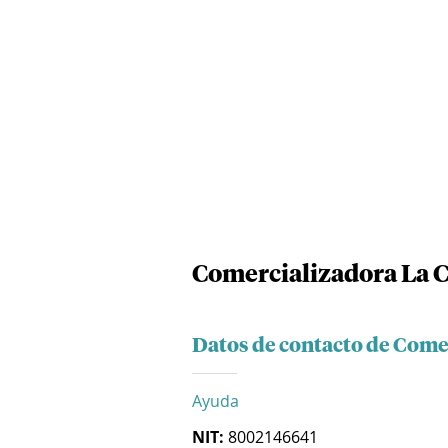
Comercializadora La C
Datos de contacto de Comer
Ayuda
NIT:
8002146641