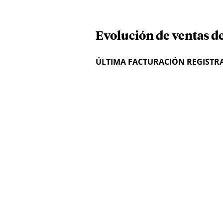
Evolución de ventas d
ÚLTIMA FACTURACIÓN REGISTR