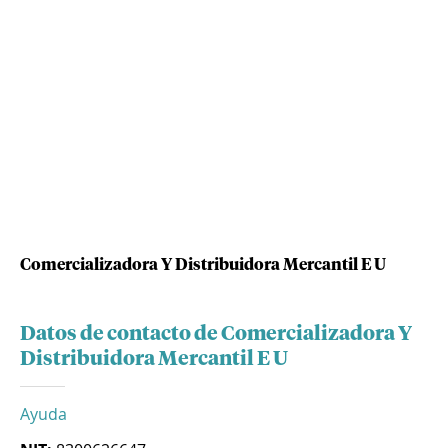
Comercializadora Y Distribuidora Mercantil E U
Datos de contacto de Comercializadora Y
Distribuidora Mercantil E U
Ayuda