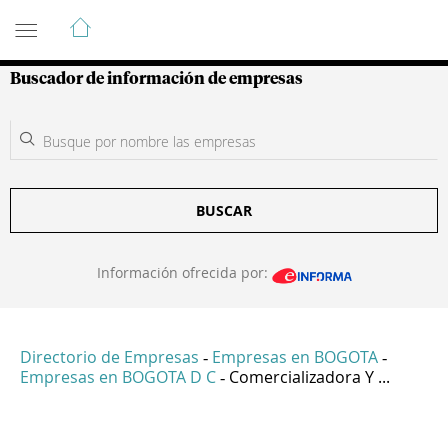
Guía de Empresas Colombianas
Buscador de información de empresas
BUSCAR
Información ofrecida por:
Directorio de Empresas
Empresas en BOGOTA
-
-
Empresas en BOGOTA D C
Comercializadora Y ...
-