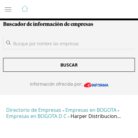
Guía de Empresas Colombianas
Buscador de información de empresas
BUSCAR
Información ofrecida por:
Directorio de Empresas
Empresas en BOGOTA
-
-
Empresas en BOGOTA D C
Harper Distribucion...
-