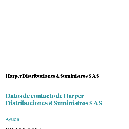
Harper Distribuciones & Suministros S A S
Datos de contacto de Harper
Distribuciones & Suministros S A S
Ayuda