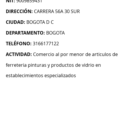
NIT:
9009859431
DIRECCIÓN:
CARRERA 56A 30 SUR
CIUDAD:
BOGOTA D C
DEPARTAMENTO:
BOGOTA
TELÉFONO:
3166177122
ACTIVIDAD:
Comercio al por menor de articulos de
ferreteria pinturas y productos de vidrio en
establecimientos especializados