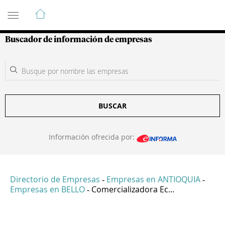
Guía de Empresas Colombianas
Buscador de información de empresas
BUSCAR
Información ofrecida por:
Directorio de Empresas
Empresas en ANTIOQUIA
-
-
Empresas en BELLO
Comercializadora Ec...
-