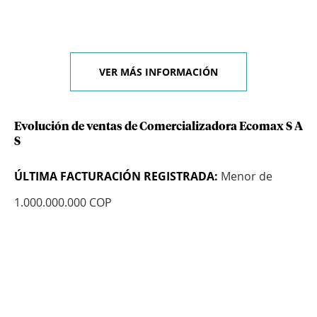
VER MÁS INFORMACIÓN
Evolución de ventas de Comercializadora Ecomax S A
S
ÚLTIMA FACTURACIÓN REGISTRADA:
Menor de
1.000.000.000 COP