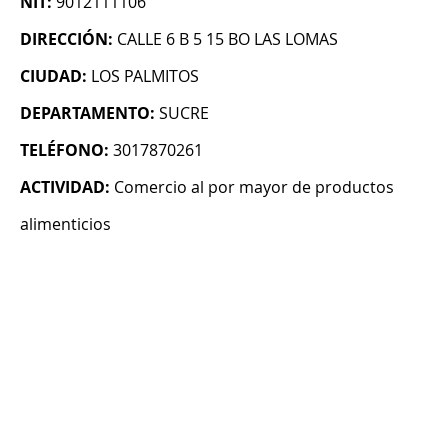
NIT:
9012111106
DIRECCIÓN:
CALLE 6 B 5 15 BO LAS LOMAS
CIUDAD:
LOS PALMITOS
DEPARTAMENTO:
SUCRE
TELÉFONO:
3017870261
ACTIVIDAD:
Comercio al por mayor de productos
alimenticios