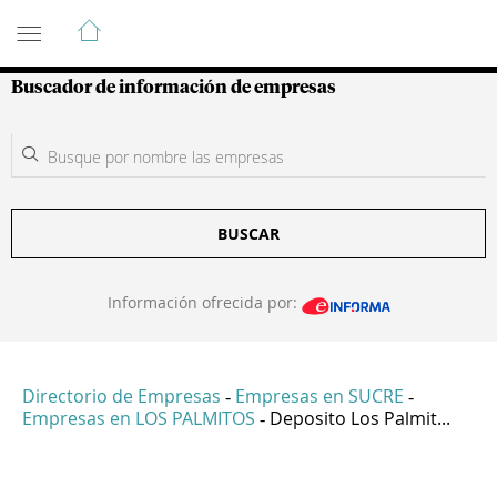
Guía de Empresas Colombianas
Buscador de información de empresas
BUSCAR
Información ofrecida por:
Directorio de Empresas
Empresas en SUCRE
-
-
Empresas en LOS PALMITOS
Deposito Los Palmit...
-