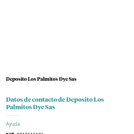
Deposito Los Palmitos Dye Sas
Datos de contacto de Deposito Los
Palmitos Dye Sas
Ayuda