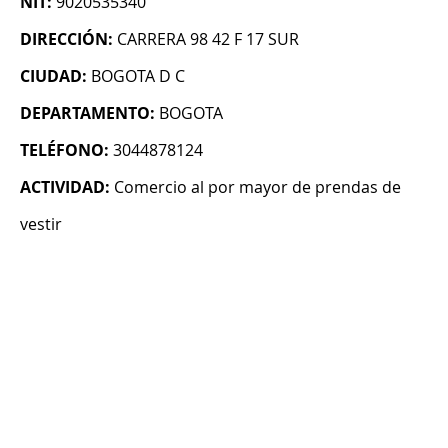
NIT:
9020535340
DIRECCIÓN:
CARRERA 98 42 F 17 SUR
CIUDAD:
BOGOTA D C
DEPARTAMENTO:
BOGOTA
TELÉFONO:
3044878124
ACTIVIDAD:
Comercio al por mayor de prendas de
vestir