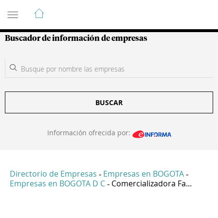
Guía de Empresas Colombianas
Buscador de información de empresas
BUSCAR
Información ofrecida por:
Directorio de Empresas
Empresas en BOGOTA
-
-
Empresas en BOGOTA D C
Comercializadora Fa...
-