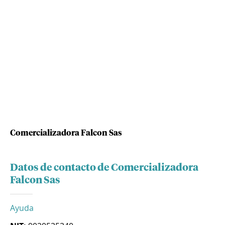
Comercializadora Falcon Sas
Datos de contacto de Comercializadora
Falcon Sas
Ayuda