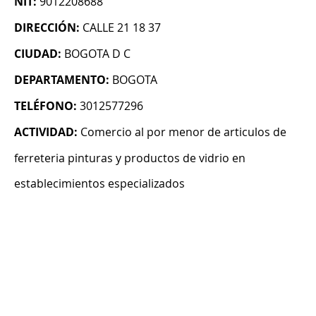
NIT:
9012208688
DIRECCIÓN:
CALLE 21 18 37
CIUDAD:
BOGOTA D C
DEPARTAMENTO:
BOGOTA
TELÉFONO:
3012577296
ACTIVIDAD:
Comercio al por menor de articulos de
ferreteria pinturas y productos de vidrio en
establecimientos especializados