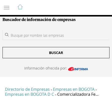
Guía de Empresas Colombianas
Buscador de información de empresas
BUSCAR
Información ofrecida por:
Directorio de Empresas
Empresas en BOGOTA
-
-
Empresas en BOGOTA D C
Comercializadora Fe...
-