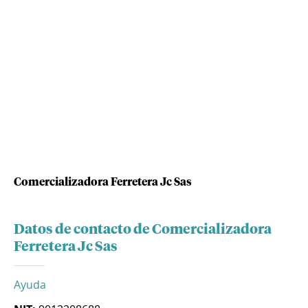
Comercializadora Ferretera Jc Sas
Datos de contacto de Comercializadora
Ferretera Jc Sas
Ayuda