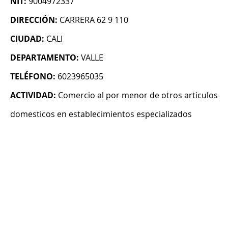
NIT:
9004972337
DIRECCIÓN:
CARRERA 62 9 110
CIUDAD:
CALI
DEPARTAMENTO:
VALLE
TELÉFONO:
6023965035
ACTIVIDAD:
Comercio al por menor de otros articulos
domesticos en establecimientos especializados