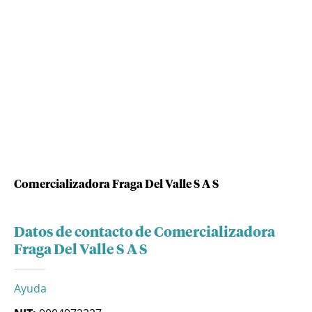
Comercializadora Fraga Del Valle S A S
Datos de contacto de Comercializadora
Fraga Del Valle S A S
Ayuda