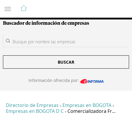
Guía de Empresas Colombianas
Buscador de información de empresas
BUSCAR
Información ofrecida por:
Directorio de Empresas
Empresas en BOGOTA
-
-
Empresas en BOGOTA D C
Comercializadora Fr...
-