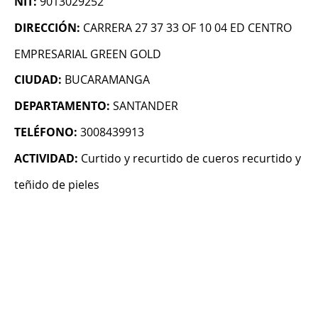
NIT:
9013029252
DIRECCIÓN:
CARRERA 27 37 33 OF 10 04 ED CENTRO
EMPRESARIAL GREEN GOLD
CIUDAD:
BUCARAMANGA
DEPARTAMENTO:
SANTANDER
TELÉFONO:
3008439913
ACTIVIDAD:
Curtido y recurtido de cueros recurtido y
teñido de pieles