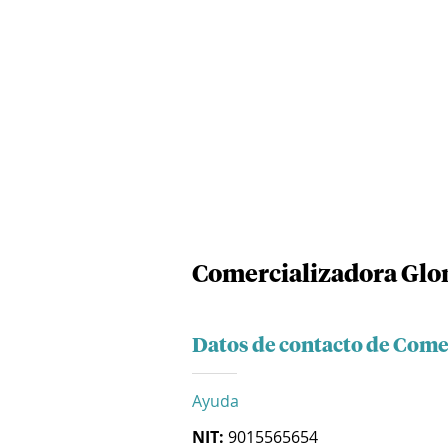
Comercializadora Glo
Datos de contacto de Come
Ayuda
NIT:
9015565654