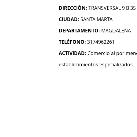
DIRECCIÓN:
TRANSVERSAL 9 B 35
CIUDAD:
SANTA MARTA
DEPARTAMENTO:
MAGDALENA
TELÉFONO:
3174962261
ACTIVIDAD:
Comercio al por meno
establecimientos especializados