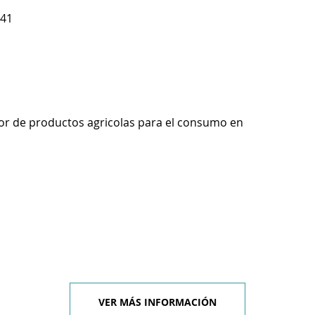
 41
r de productos agricolas para el consumo en
VER MÁS INFORMACIÓN