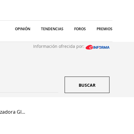
OPINIÓN
TENDENCIAS
FOROS
PREMIOS
Información ofrecida por:
BUSCAR
zadora Gl...