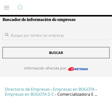
Guía de Empresas Colombianas
Buscador de información de empresas
BUSCAR
Información ofrecida por:
Directorio de Empresas
Empresas en BOGOTA
-
-
Empresas en BOGOTA D C
Comercializadora E ...
-