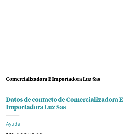
Comercializadora E Importadora Luz Sas
Datos de contacto de Comercializadora E
Importadora Luz Sas
Ayuda