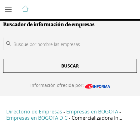
Guía de Empresas Colombianas
Buscador de información de empresas
BUSCAR
Información ofrecida por:
Directorio de Empresas
Empresas en BOGOTA
-
-
Empresas en BOGOTA D C
Comercializadora In...
-