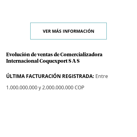
VER MÁS INFORMACIÓN
Evolución de ventas de Comercializadora
Internacional Coquexport S A S
ÚLTIMA FACTURACIÓN REGISTRADA:
Entre
1.000.000.000 y 2.000.000.000 COP