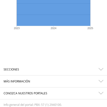
2023
2024
2025
SECCIONES
MÁS INFORMACIÓN
CONOZCA NUESTROS PORTALES
Info general del portal: PBX: 57 (1) 2940100.