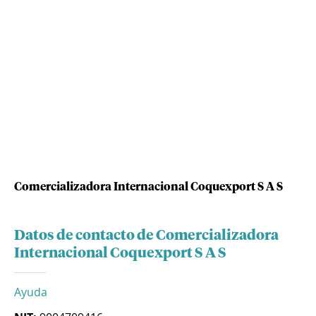
Comercializadora Internacional Coquexport S A S
Datos de contacto de Comercializadora
Internacional Coquexport S A S
Ayuda