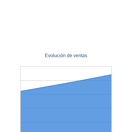
Evolución de ventas