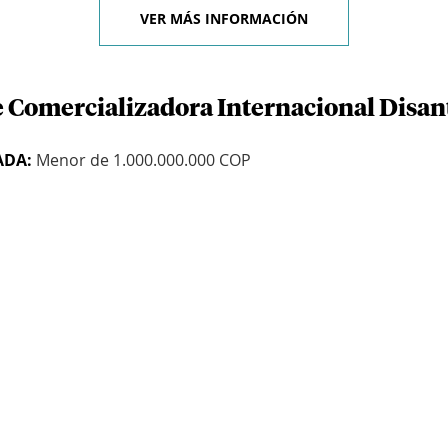
VER MÁS INFORMACIÓN
e Comercializadora Internacional Disan
ADA:
Menor de 1.000.000.000 COP