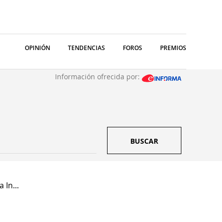
OPINIÓN
TENDENCIAS
FOROS
PREMIOS
Información ofrecida por:
BUSCAR
 In...