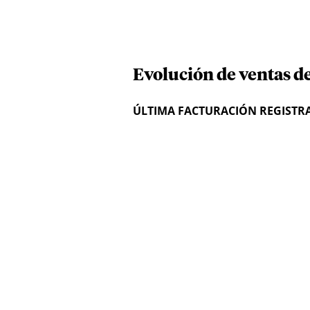
Evolución de ventas d
ÚLTIMA FACTURACIÓN REGISTR