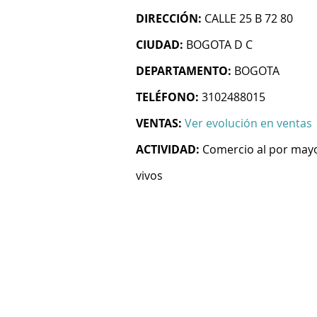
DIRECCIÓN:
CALLE 25 B 72 80
CIUDAD:
BOGOTA D C
DEPARTAMENTO:
BOGOTA
TELÉFONO:
3102488015
VENTAS:
Ver evolución en ventas
ACTIVIDAD:
Comercio al por mayo
vivos