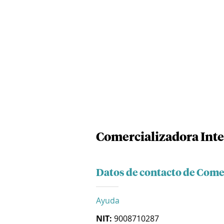
Comercializadora Inte
Datos de contacto de Come
Ayuda
NIT:
9008710287