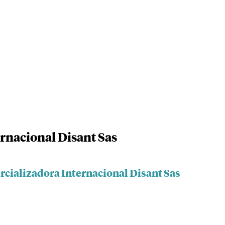
rnacional Disant Sas
rcializadora Internacional Disant Sas