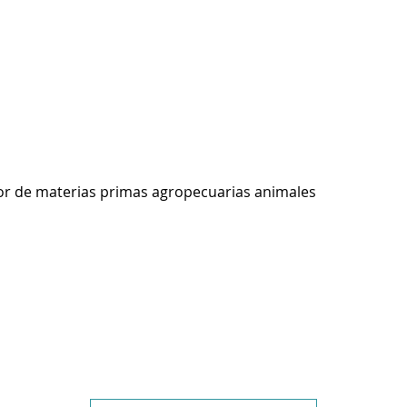
r de materias primas agropecuarias animales