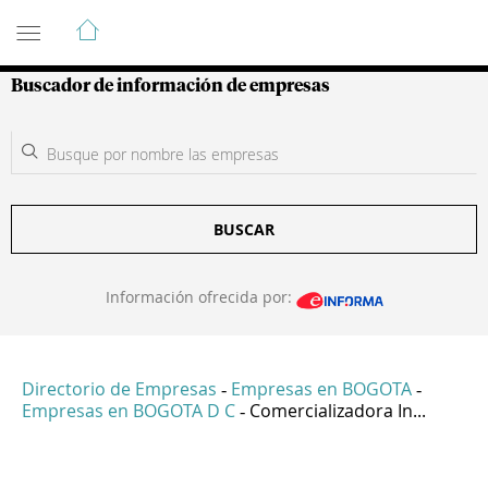
Guía de Empresas Colombianas
Buscador de información de empresas
BUSCAR
Información ofrecida por:
Directorio de Empresas
Empresas en BOGOTA
-
-
Empresas en BOGOTA D C
Comercializadora In...
-