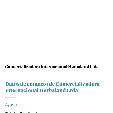
Comercializadora Internacional Herbaland Ltda
Datos de contacto de Comercializadora
Internacional Herbaland Ltda
Ayuda