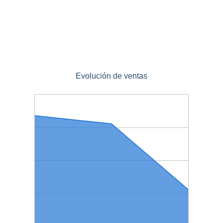
Evolución de ventas