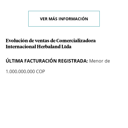
VER MÁS INFORMACIÓN
Evolución de ventas de Comercializadora
Internacional Herbaland Ltda
ÚLTIMA FACTURACIÓN REGISTRADA:
Menor de
1.000.000.000 COP