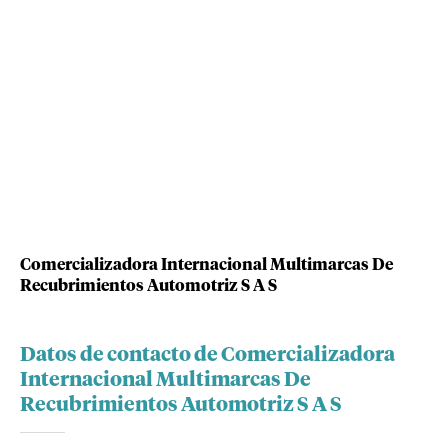
Comercializadora Internacional Multimarcas De
Recubrimientos Automotriz S A S
Datos de contacto de Comercializadora
Internacional Multimarcas De
Recubrimientos Automotriz S A S