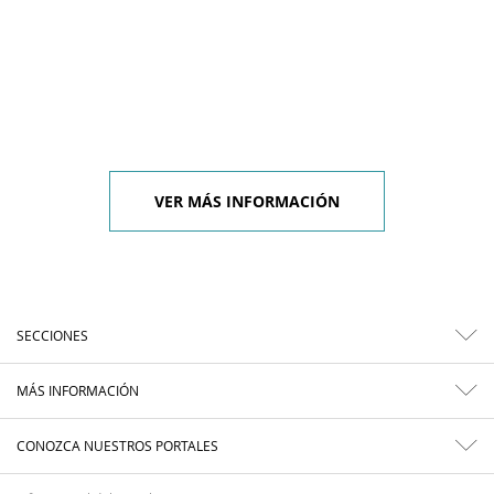
VER MÁS INFORMACIÓN
SECCIONES
MÁS INFORMACIÓN
CONOZCA NUESTROS PORTALES