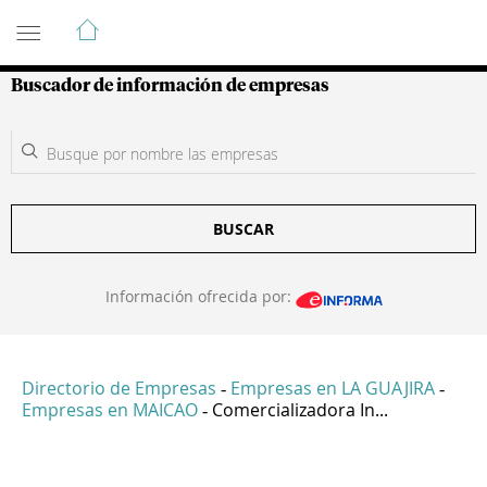
Guía de Empresas Colombianas
Buscador de información de empresas
BUSCAR
Información ofrecida por:
Directorio de Empresas
Empresas en LA GUAJIRA
-
-
Empresas en MAICAO
Comercializadora In...
-