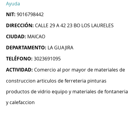
Ayuda
NIT:
9016798442
DIRECCIÓN:
CALLE 29 A 42 23 BO LOS LAURELES
CIUDAD:
MAICAO
DEPARTAMENTO:
LA GUAJIRA
TELÉFONO:
3023691095
ACTIVIDAD:
Comercio al por mayor de materiales de
construccion articulos de ferreteria pinturas
productos de vidrio equipo y materiales de fontaneria
y calefaccion