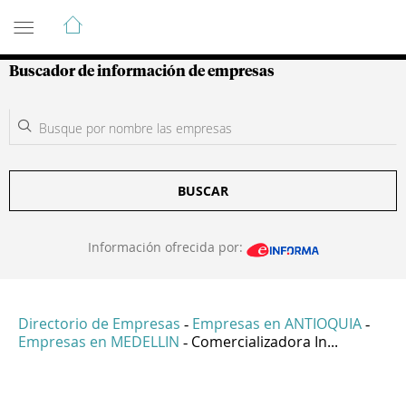
Guía de Empresas Colombianas
Buscador de información de empresas
BUSCAR
Información ofrecida por:
Directorio de Empresas
Empresas en ANTIOQUIA
-
-
Empresas en MEDELLIN
Comercializadora In...
-