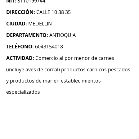
NIT:
8110199744
DIRECCIÓN:
CALLE 10 38 35
CIUDAD:
MEDELLIN
DEPARTAMENTO:
ANTIOQUIA
TELÉFONO:
6043154018
ACTIVIDAD:
Comercio al por menor de carnes
(incluye aves de corral) productos carnicos pescados
y productos de mar en establecimientos
especializados