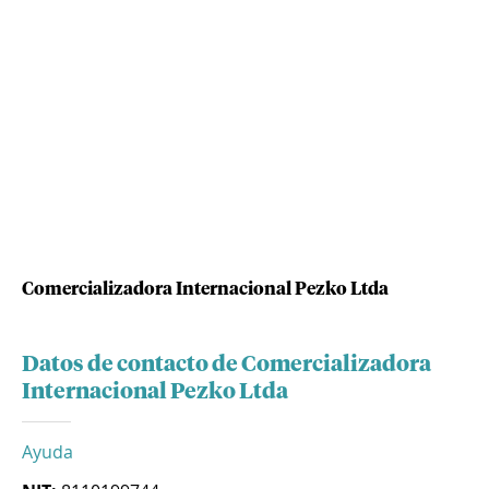
Comercializadora Internacional Pezko Ltda
Datos de contacto de Comercializadora
Internacional Pezko Ltda
Ayuda