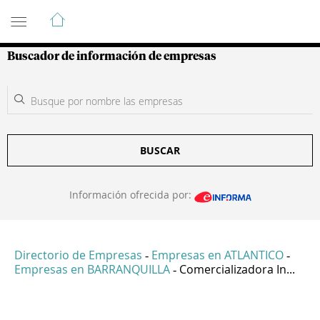
Guía de Empresas Colombianas
Buscador de información de empresas
BUSCAR
Información ofrecida por:
Directorio de Empresas
Empresas en ATLANTICO
-
-
Empresas en BARRANQUILLA
Comercializadora In...
-