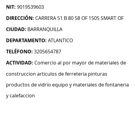
NIT:
9019539603
DIRECCIÓN:
CARRERA 51 B 80 58 OF 1505 SMART OF
CIUDAD:
BARRANQUILLA
DEPARTAMENTO:
ATLANTICO
TELÉFONO:
3205654787
ACTIVIDAD:
Comercio al por mayor de materiales de
construccion articulos de ferreteria pinturas
productos de vidrio equipo y materiales de fontaneria
y calefaccion