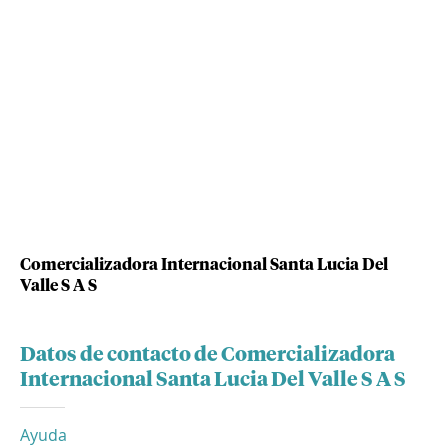
Comercializadora Internacional Santa Lucia Del
Valle S A S
Datos de contacto de Comercializadora
Internacional Santa Lucia Del Valle S A S
Ayuda