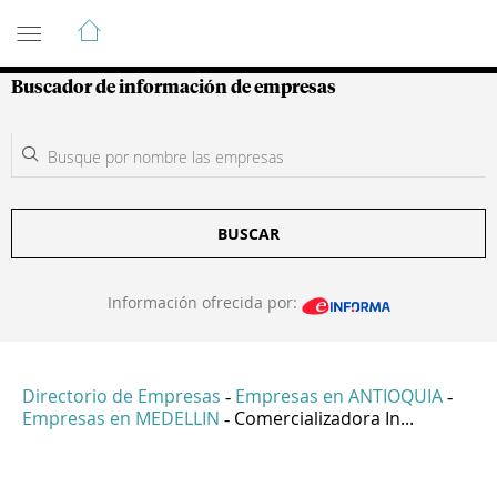
Guía de Empresas Colombianas
Buscador de información de empresas
BUSCAR
Información ofrecida por:
Directorio de Empresas
Empresas en ANTIOQUIA
-
-
Empresas en MEDELLIN
Comercializadora In...
-