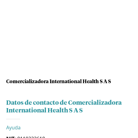
Comercializadora International Health S A S
Datos de contacto de Comercializadora
International Health S A S
Ayuda