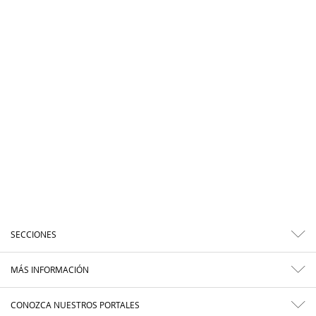
SECCIONES
MÁS INFORMACIÓN
CONOZCA NUESTROS PORTALES