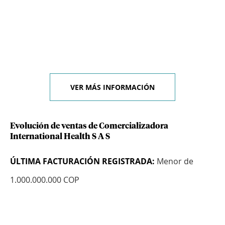
VER MÁS INFORMACIÓN
Evolución de ventas de Comercializadora
International Health S A S
ÚLTIMA FACTURACIÓN REGISTRADA:
Menor de
1.000.000.000 COP