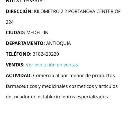
NIT:
8110333618
DIRECCIÓN:
KILOMETRO 2 2 PORTANOVA CENTER OF
224
CIUDAD:
MEDELLIN
DEPARTAMENTO:
ANTIOQUIA
TELÉFONO:
3182429220
VENTAS:
Ver evolución en ventas
ACTIVIDAD:
Comercio al por menor de productos
farmaceuticos y medicinales cosmeticos y articulos
de tocador en establecimientos especializados