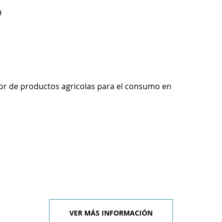
9
r de productos agricolas para el consumo en
VER MÁS INFORMACIÓN