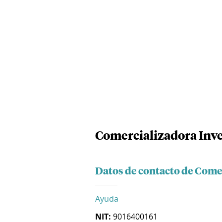
Comercializadora Inv
Datos de contacto de Come
Ayuda
NIT:
9016400161