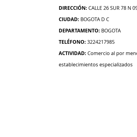
DIRECCIÓN:
CALLE 26 SUR 78 N 0
CIUDAD:
BOGOTA D C
DEPARTAMENTO:
BOGOTA
TELÉFONO:
3224217985
ACTIVIDAD:
Comercio al por meno
establecimientos especializados