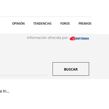
OPINIÓN
TENDENCIAS
FOROS
PREMIOS
Información ofrecida por:
BUSCAR
 In...