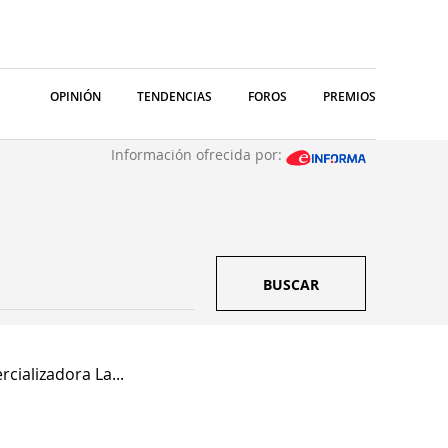
OPINIÓN
TENDENCIAS
FOROS
PREMIOS
Información ofrecida por:
BUSCAR
cializadora La...