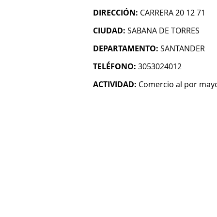
DIRECCIÓN:
CARRERA 20 12 71
CIUDAD:
SABANA DE TORRES
DEPARTAMENTO:
SANTANDER
TELÉFONO:
3053024012
ACTIVIDAD:
Comercio al por mayo