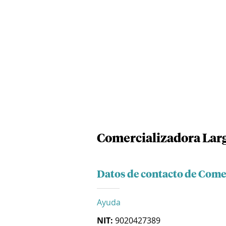
Comercializadora Lar
Datos de contacto de Come
Ayuda
NIT:
9020427389