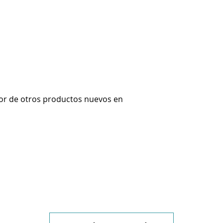
or de otros productos nuevos en