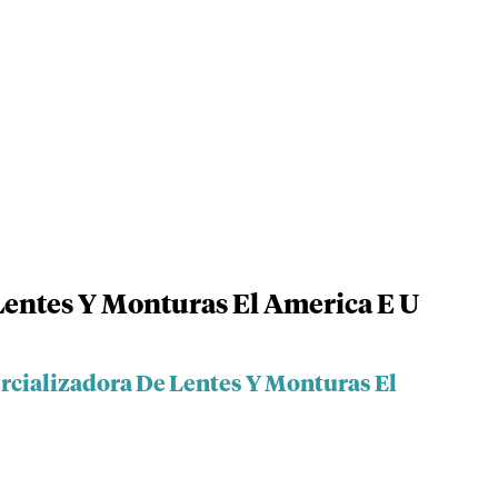
entes Y Monturas El America E U
rcializadora De Lentes Y Monturas El