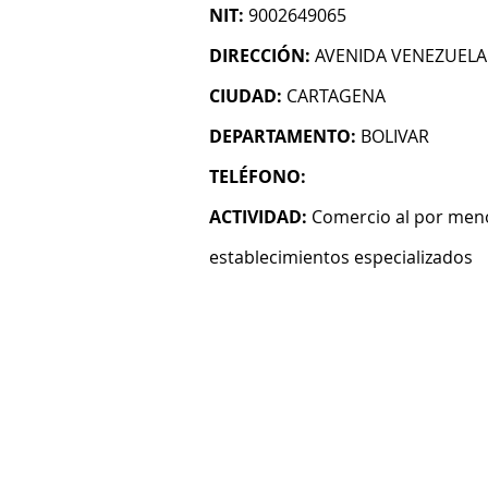
NIT:
9002649065
DIRECCIÓN:
AVENIDA VENEZUELA
CIUDAD:
CARTAGENA
DEPARTAMENTO:
BOLIVAR
TELÉFONO:
ACTIVIDAD:
Comercio al por men
establecimientos especializados