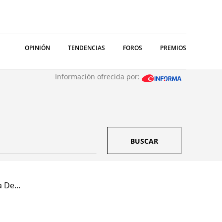
OPINIÓN
TENDENCIAS
FOROS
PREMIOS
Información ofrecida por:
BUSCAR
 De...