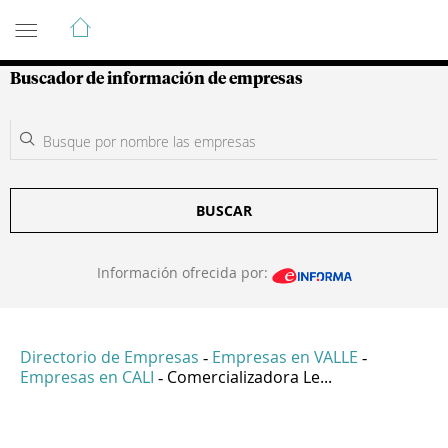
Guía de Empresas Colombianas
Buscador de información de empresas
BUSCAR
Información ofrecida por:
Directorio de Empresas
Empresas en VALLE
-
-
Empresas en CALI
Comercializadora Le...
-