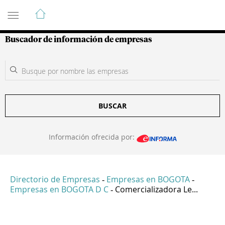
Guía de Empresas Colombianas
Buscador de información de empresas
BUSCAR
Información ofrecida por:
Directorio de Empresas
Empresas en BOGOTA
-
-
Empresas en BOGOTA D C
Comercializadora Le...
-