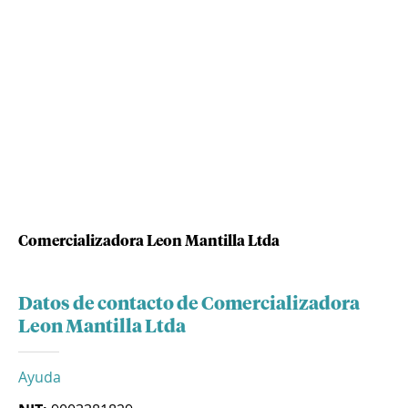
Comercializadora Leon Mantilla Ltda
Datos de contacto de Comercializadora
Leon Mantilla Ltda
Ayuda