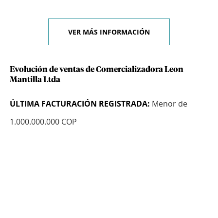
VER MÁS INFORMACIÓN
Evolución de ventas de Comercializadora Leon
Mantilla Ltda
ÚLTIMA FACTURACIÓN REGISTRADA:
Menor de
1.000.000.000 COP