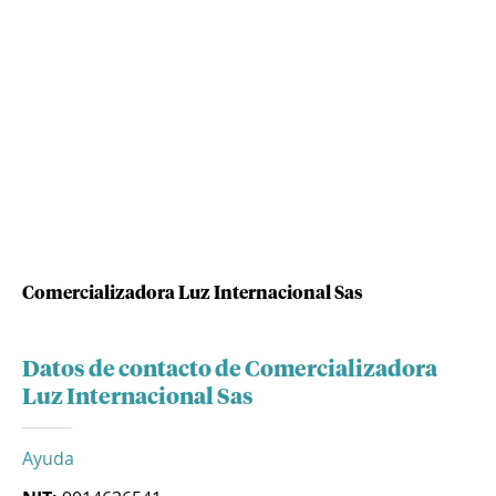
Comercializadora Luz Internacional Sas
Datos de contacto de Comercializadora
Luz Internacional Sas
Ayuda