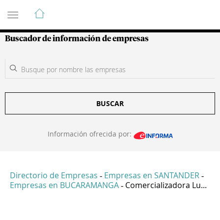
Guía de Empresas Colombianas
Buscador de información de empresas
BUSCAR
Información ofrecida por:
Directorio de Empresas
Empresas en SANTANDER
-
-
Empresas en BUCARAMANGA
Comercializadora Lu...
-