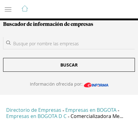
Guía de Empresas Colombianas
Buscador de información de empresas
BUSCAR
Información ofrecida por:
Directorio de Empresas
Empresas en BOGOTA
-
-
Empresas en BOGOTA D C
Comercializadora Me...
-