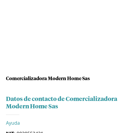
Comercializadora Modern Home Sas
Datos de contacto de Comercializadora
Modern Home Sas
Ayuda