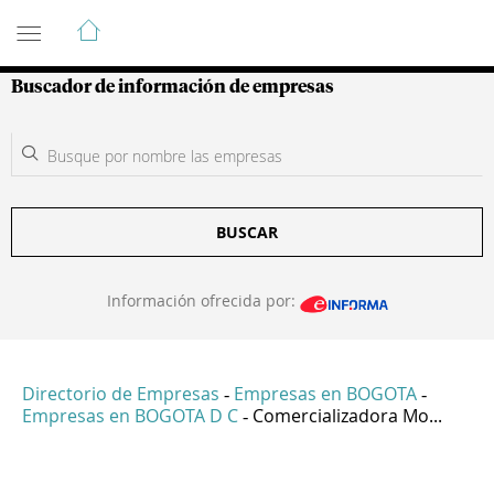
Guía de Empresas Colombianas
Buscador de información de empresas
BUSCAR
Información ofrecida por:
Directorio de Empresas
Empresas en BOGOTA
-
-
Empresas en BOGOTA D C
Comercializadora Mo...
-