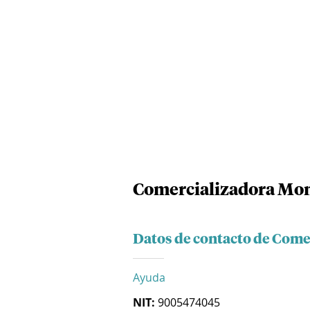
Comercializadora Mon
Datos de contacto de Come
Ayuda
NIT:
9005474045