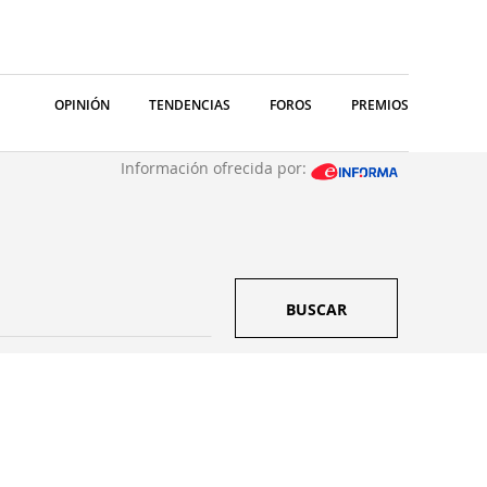
OPINIÓN
TENDENCIAS
FOROS
PREMIOS
Información ofrecida por:
BUSCAR