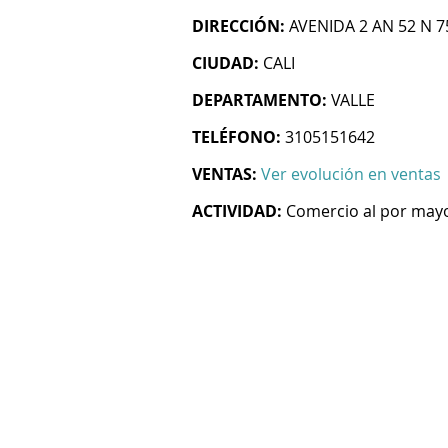
DIRECCIÓN:
AVENIDA 2 AN 52 N 7
CIUDAD:
CALI
DEPARTAMENTO:
VALLE
TELÉFONO:
3105151642
VENTAS:
Ver evolución en ventas
ACTIVIDAD:
Comercio al por mayo