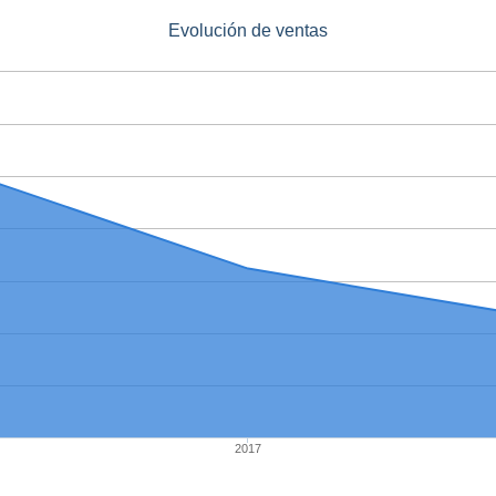
Evolución de ventas
2017