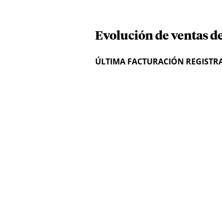
Evolución de ventas d
ÚLTIMA FACTURACIÓN REGISTR