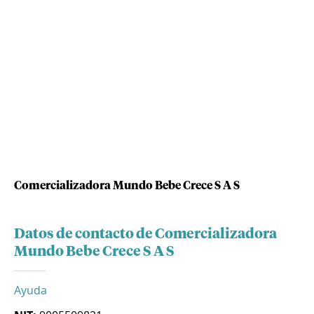
Comercializadora Mundo Bebe Crece S A S
Datos de contacto de Comercializadora
Mundo Bebe Crece S A S
Ayuda