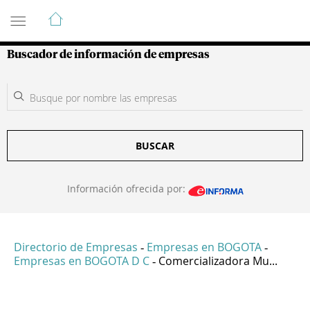
Guía de Empresas Colombianas
Buscador de información de empresas
BUSCAR
Información ofrecida por:
Directorio de Empresas
Empresas en BOGOTA
-
-
Empresas en BOGOTA D C
Comercializadora Mu...
-