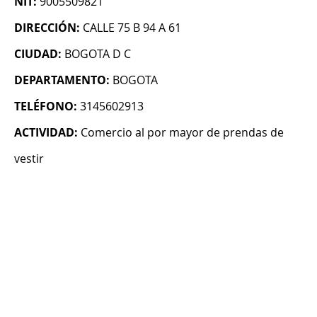
NIT:
9005509821
DIRECCIÓN:
CALLE 75 B 94 A 61
CIUDAD:
BOGOTA D C
DEPARTAMENTO:
BOGOTA
TELÉFONO:
3145602913
ACTIVIDAD:
Comercio al por mayor de prendas de
vestir