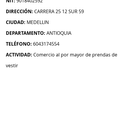
NIT:
9018402592
DIRECCIÓN:
CARRERA 25 12 SUR 59
CIUDAD:
MEDELLIN
DEPARTAMENTO:
ANTIOQUIA
TELÉFONO:
6043174554
ACTIVIDAD:
Comercio al por mayor de prendas de
vestir