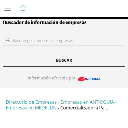
Guía de Empresas Colombianas
Buscador de información de empresas
BUSCAR
Información ofrecida por:
Directorio de Empresas
Empresas en ANTIOQUIA
-
-
Empresas en MEDELLIN
Comercializadora Pa...
-