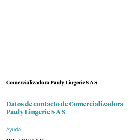
Comercializadora Pauly Lingerie S A S
Datos de contacto de Comercializadora
Pauly Lingerie S A S
Ayuda