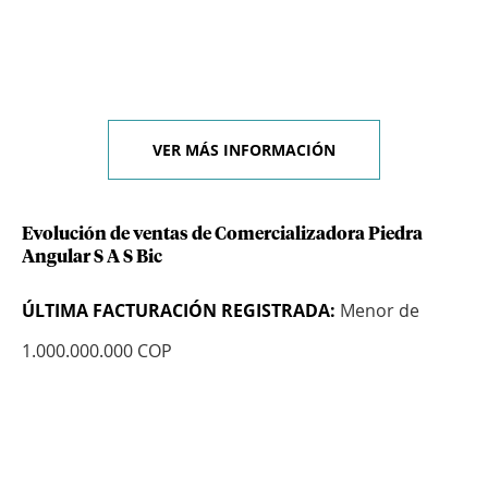
VER MÁS INFORMACIÓN
Evolución de ventas de Comercializadora Piedra
Angular S A S Bic
ÚLTIMA FACTURACIÓN REGISTRADA:
Menor de
1.000.000.000 COP