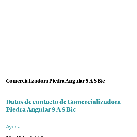
Comercializadora Piedra Angular S A S Bic
Datos de contacto de Comercializadora
Piedra Angular S A S Bic
Ayuda