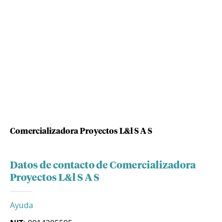
Comercializadora Proyectos L&l S A S
Datos de contacto de Comercializadora
Proyectos L&l S A S
Ayuda