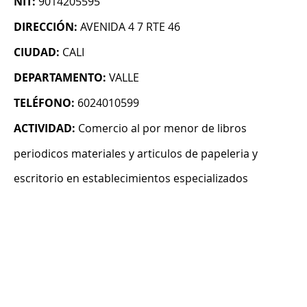
NIT:
9014205595
DIRECCIÓN:
AVENIDA 4 7 RTE 46
CIUDAD:
CALI
DEPARTAMENTO:
VALLE
TELÉFONO:
6024010599
ACTIVIDAD:
Comercio al por menor de libros
periodicos materiales y articulos de papeleria y
escritorio en establecimientos especializados