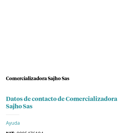
Comercializadora Sajho Sas
Datos de contacto de Comercializadora
Sajho Sas
Ayuda