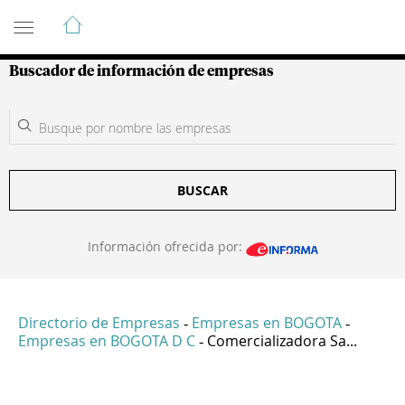
Guía de Empresas Colombianas
Buscador de información de empresas
BUSCAR
Información ofrecida por:
Directorio de Empresas
Empresas en BOGOTA
-
-
Empresas en BOGOTA D C
Comercializadora Sa...
-