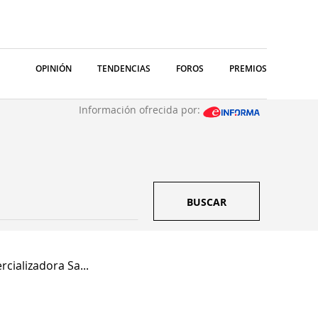
OPINIÓN
TENDENCIAS
FOROS
PREMIOS
Información ofrecida por:
BUSCAR
cializadora Sa...