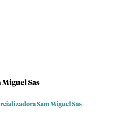
 Miguel Sas
rcializadora Sam Miguel Sas