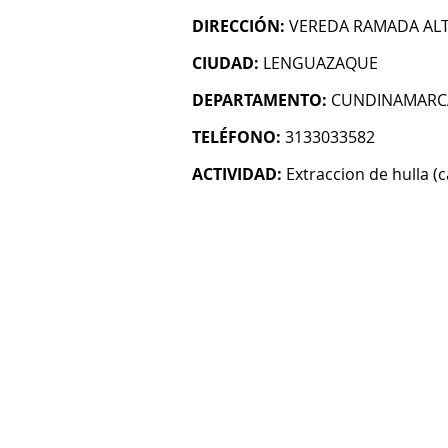
DIRECCIÓN:
VEREDA RAMADA AL
CIUDAD:
LENGUAZAQUE
DEPARTAMENTO:
CUNDINAMARC
TELÉFONO:
3133033582
ACTIVIDAD:
Extraccion de hulla (