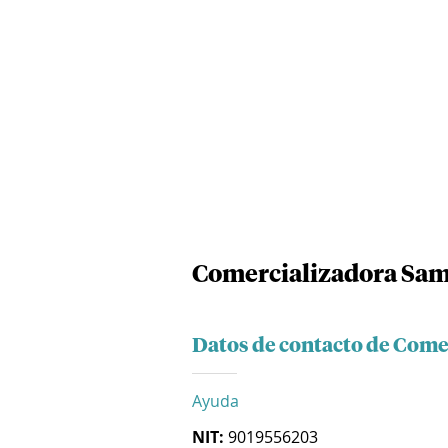
Comercializadora Sam
Datos de contacto de Come
Ayuda
NIT:
9019556203