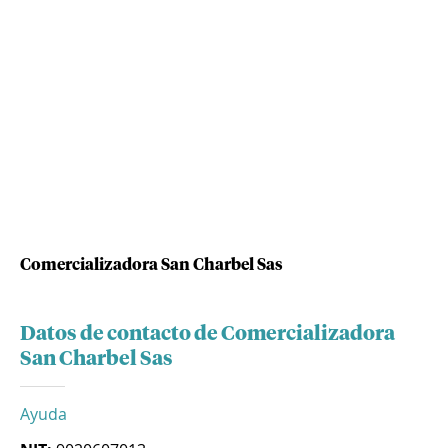
Comercializadora San Charbel Sas
Datos de contacto de Comercializadora
San Charbel Sas
Ayuda