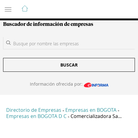
Guía de Empresas Colombianas
Buscador de información de empresas
BUSCAR
Información ofrecida por:
Directorio de Empresas
Empresas en BOGOTA
-
-
Empresas en BOGOTA D C
Comercializadora Sa...
-