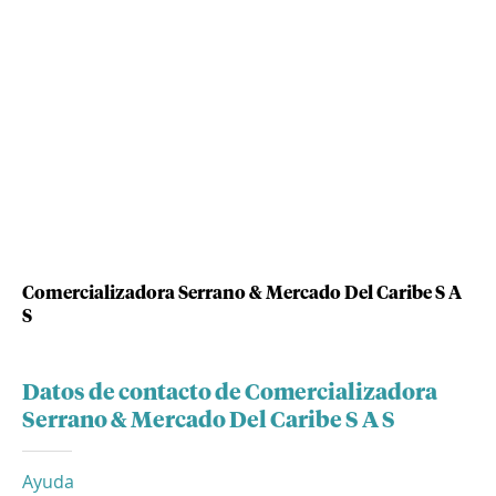
Comercializadora Serrano & Mercado Del Caribe S A
S
Datos de contacto de Comercializadora
Serrano & Mercado Del Caribe S A S
Ayuda