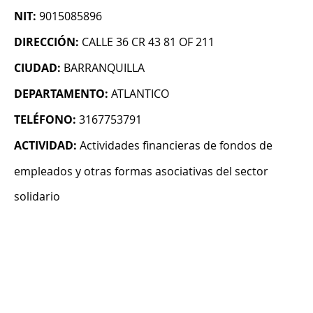
NIT:
9015085896
DIRECCIÓN:
CALLE 36 CR 43 81 OF 211
CIUDAD:
BARRANQUILLA
DEPARTAMENTO:
ATLANTICO
TELÉFONO:
3167753791
ACTIVIDAD:
Actividades financieras de fondos de
empleados y otras formas asociativas del sector
solidario