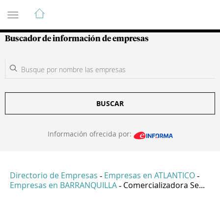
Guía de Empresas Colombianas
Buscador de información de empresas
BUSCAR
Información ofrecida por:
Directorio de Empresas
Empresas en ATLANTICO
-
-
Empresas en BARRANQUILLA
Comercializadora Se...
-