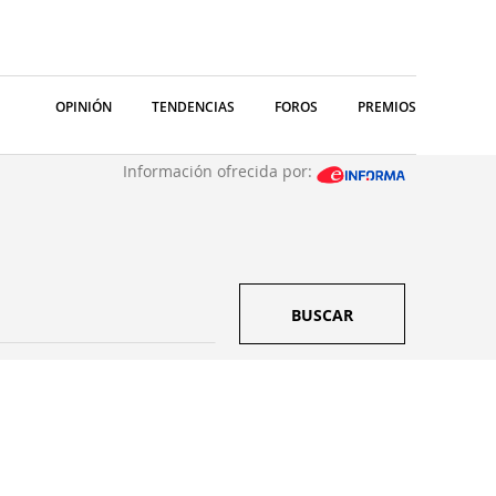
OPINIÓN
TENDENCIAS
FOROS
PREMIOS
Información ofrecida por:
BUSCAR