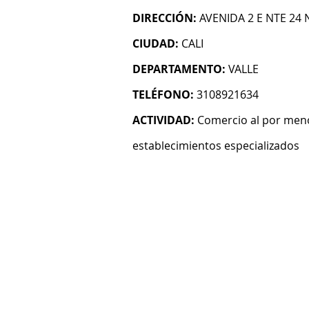
DIRECCIÓN:
AVENIDA 2 E NTE 24 
CIUDAD:
CALI
DEPARTAMENTO:
VALLE
TELÉFONO:
3108921634
ACTIVIDAD:
Comercio al por meno
establecimientos especializados