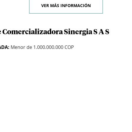
VER MÁS INFORMACIÓN
 Comercializadora Sinergia S A S
ADA:
Menor de 1.000.000.000 COP