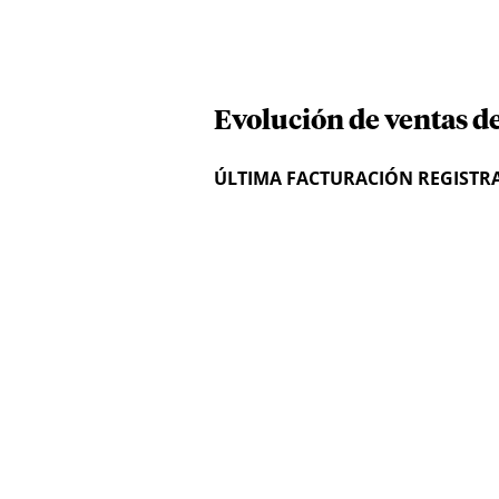
Evolución de ventas de
ÚLTIMA FACTURACIÓN REGISTR