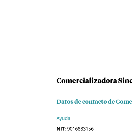
Comercializadora Sine
Datos de contacto de Comer
Ayuda
NIT:
9016883156