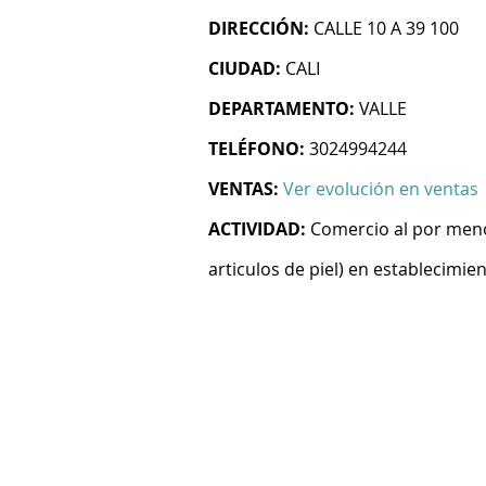
DIRECCIÓN:
CALLE 10 A 39 100
CIUDAD:
CALI
DEPARTAMENTO:
VALLE
TELÉFONO:
3024994244
VENTAS:
Ver evolución en ventas
ACTIVIDAD:
Comercio al por menor
articulos de piel) en establecimie