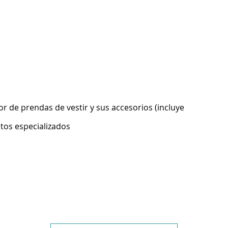
 de prendas de vestir y sus accesorios (incluye
ntos especializados