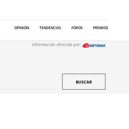
OPINIÓN
TENDENCIAS
FOROS
PREMIOS
Información ofrecida por:
BUSCAR