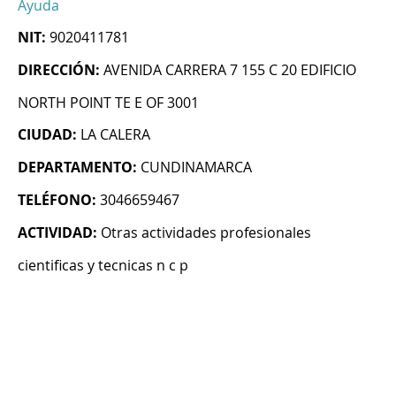
Ayuda
NIT:
9020411781
DIRECCIÓN:
AVENIDA CARRERA 7 155 C 20 EDIFICIO
NORTH POINT TE E OF 3001
CIUDAD:
LA CALERA
DEPARTAMENTO:
CUNDINAMARCA
TELÉFONO:
3046659467
ACTIVIDAD:
Otras actividades profesionales
cientificas y tecnicas n c p