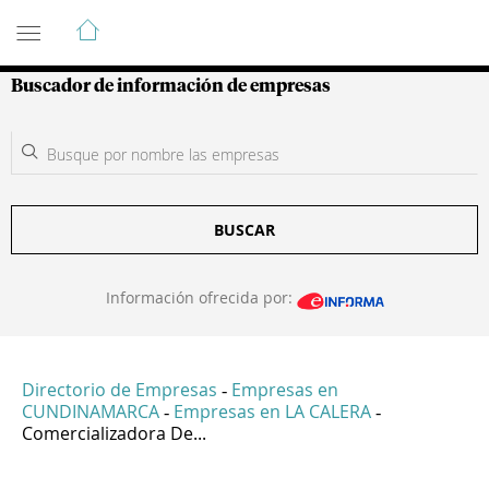
Guía de Empresas Colombianas
Buscador de información de empresas
BUSCAR
Información ofrecida por:
Directorio de Empresas
Empresas en
-
CUNDINAMARCA
Empresas en LA CALERA
-
-
Comercializadora De...