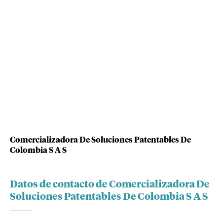
Comercializadora De Soluciones Patentables De
Colombia S A S
Datos de contacto de Comercializadora De
Soluciones Patentables De Colombia S A S