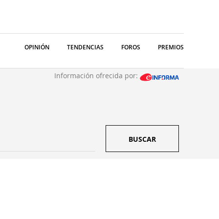
OPINIÓN
TENDENCIAS
FOROS
PREMIOS
Información ofrecida por:
BUSCAR