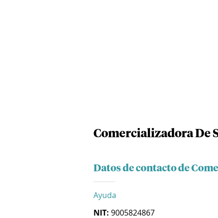
Comercializadora De S
Datos de contacto de Comer
Ayuda
NIT:
9005824867