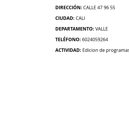
DIRECCIÓN:
CALLE 47 96 55
CIUDAD:
CALI
DEPARTAMENTO:
VALLE
TELÉFONO:
6024059264
ACTIVIDAD:
Edicion de programas