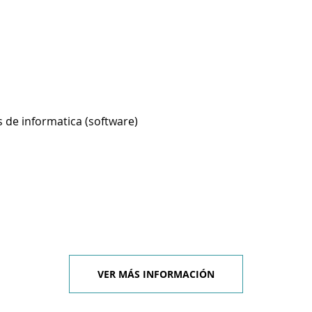
 de informatica (software)
VER MÁS INFORMACIÓN