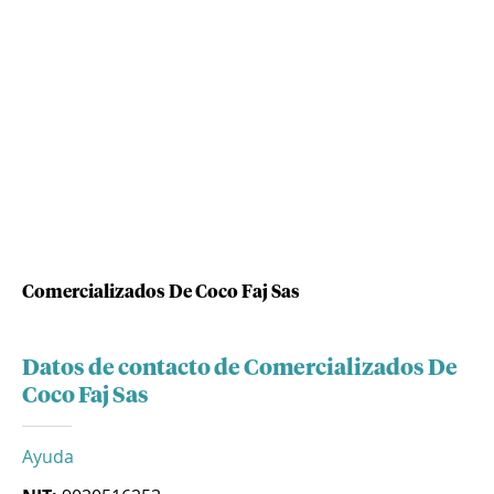
Comercializados De Coco Faj Sas
Datos de contacto de Comercializados De
Coco Faj Sas
Ayuda