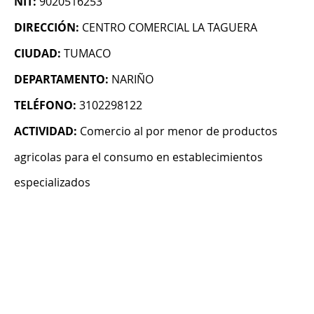
NIT:
9020516253
DIRECCIÓN:
CENTRO COMERCIAL LA TAGUERA
CIUDAD:
TUMACO
DEPARTAMENTO:
NARIÑO
TELÉFONO:
3102298122
ACTIVIDAD:
Comercio al por menor de productos
agricolas para el consumo en establecimientos
especializados