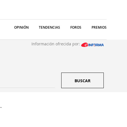
OPINIÓN
TENDENCIAS
FOROS
PREMIOS
Información ofrecida por:
BUSCAR
.