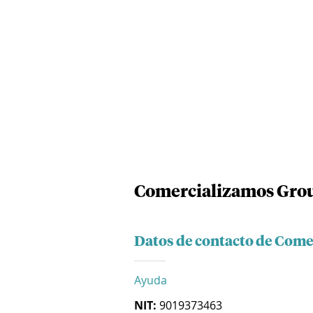
Comercializamos Grou
Datos de contacto de Come
Ayuda
NIT:
9019373463