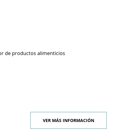
r de productos alimenticios
VER MÁS INFORMACIÓN