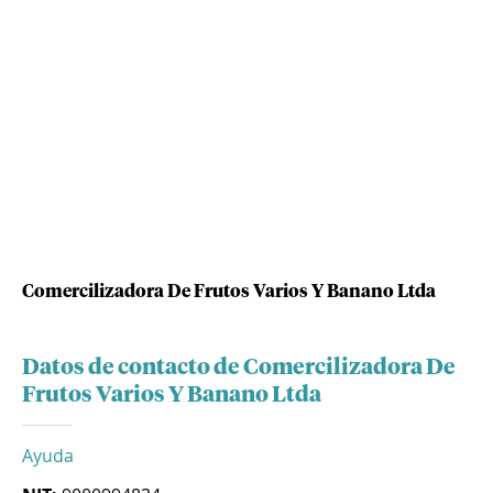
Comercilizadora De Frutos Varios Y Banano Ltda
Datos de contacto de Comercilizadora De
Frutos Varios Y Banano Ltda
Ayuda