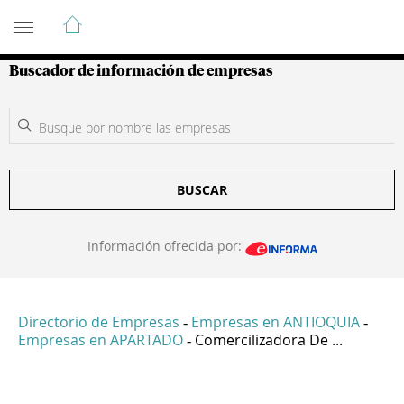
Guía de Empresas Colombianas
Buscador de información de empresas
BUSCAR
Información ofrecida por:
Directorio de Empresas
Empresas en ANTIOQUIA
-
-
Empresas en APARTADO
Comercilizadora De ...
-